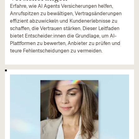
Erfahre, wie AI Agents Versicherungen helfen,
Anrufspitzen zu bewältigen, Vertragsänderungen
effizient abzuwickeln und Kundenerlebnisse zu
schaffen, die Vertrauen stärken. Dieser Leitfaden
bietet Entscheider:innen die Grundlage, um AI-
Plattformen zu bewerten, Anbieter zu prüfen und
teure Fehlentscheidungen zu vermeiden.