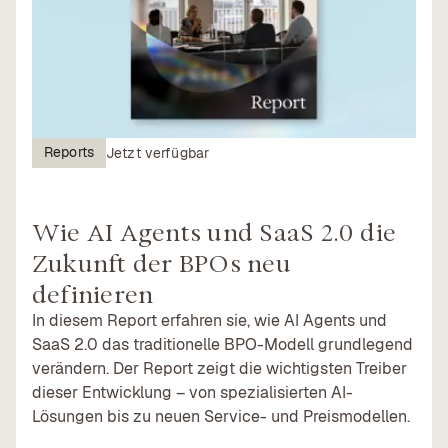
Reports
Jetzt verfügbar
Wie AI Agents und SaaS 2.0 die
Zukunft der BPOs neu
definieren
In diesem Report erfahren sie, wie AI Agents und
SaaS 2.0 das traditionelle BPO-Modell grundlegend
verändern. Der Report zeigt die wichtigsten Treiber
dieser Entwicklung – von spezialisierten AI-
Lösungen bis zu neuen Service- und Preismodellen.