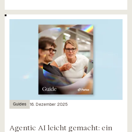
Guides
16. Dezember 2025
Agentic AI leicht gemacht: ein