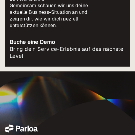
Gemeinsam schauen wir uns deine
aktuelle Business-Situation an und
zeigen dir, wie wir dich gezielt
unterstützen können.
Buche eine Demo
Bring dein Service-Erlebnis auf das nächste
Level