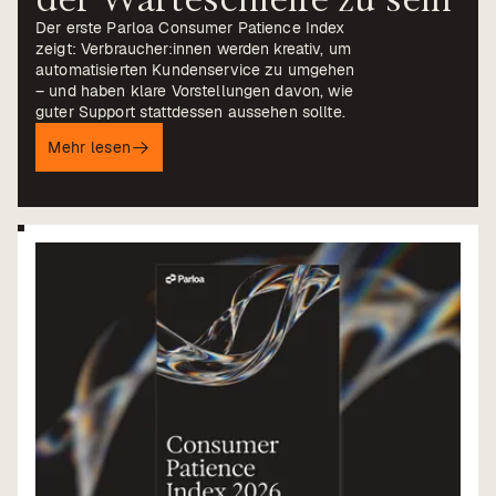
Der erste Parloa Consumer Patience Index
zeigt: Verbraucher:innen werden kreativ, um
automatisierten Kundenservice zu umgehen
– und haben klare Vorstellungen davon, wie
guter Support stattdessen aussehen sollte.
Mehr lesen