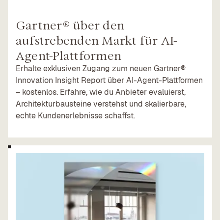
Gartner® über den
aufstrebenden Markt für AI-
Agent-Plattformen
Erhalte exklusiven Zugang zum neuen Gartner®
Innovation Insight Report über AI-Agent-Plattformen
– kostenlos. Erfahre, wie du Anbieter evaluierst,
Architektur­bausteine verstehst und skalierbare,
echte Kundenerlebnisse schaffst.