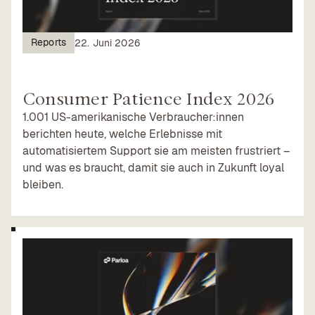
Reports
22. Juni 2026
Consumer Patience Index 2026
1.001 US-amerikanische Verbraucher:innen
berichten heute, welche Erlebnisse mit
automatisiertem Support sie am meisten frustriert –
und was es braucht, damit sie auch in Zukunft loyal
bleiben.