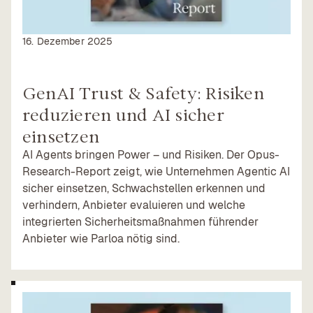
16. Dezember 2025
GenAI Trust & Safety: Risiken
reduzieren und AI sicher
einsetzen
AI Agents bringen Power – und Risiken. Der Opus-
Research-Report zeigt, wie Unternehmen Agentic AI
sicher einsetzen, Schwachstellen erkennen und
verhindern, Anbieter evaluieren und welche
integrierten Sicherheitsmaßnahmen führender
Anbieter wie Parloa nötig sind.