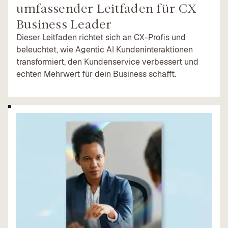
umfassender Leitfaden für CX
Business Leader
Dieser Leitfaden richtet sich an CX-Profis und
beleuchtet, wie Agentic AI Kundeninteraktionen
transformiert, den Kundenservice verbessert und
echten Mehrwert für dein Business schafft.