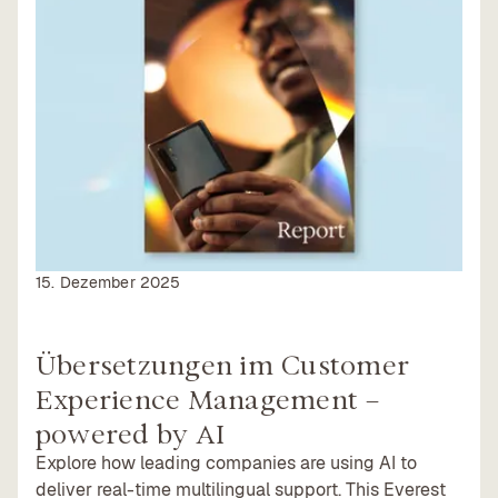
15. Dezember 2025
Übersetzungen im Customer
Experience Management –
powered by AI
Explore how leading companies are using AI to
deliver real-time multilingual support. This Everest