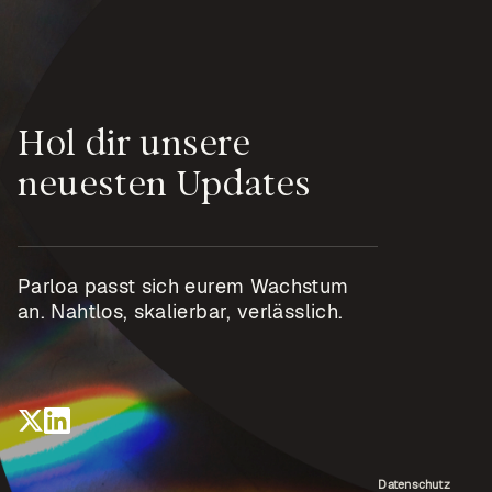
Hol dir unsere
neuesten Updates
Parloa passt sich eurem Wachstum
an. Nahtlos, skalierbar, verlässlich.
Datenschutz