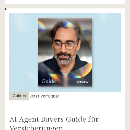
Guides
Jetzt verfügbar
AI Agent Buyers Guide für
Versicherungen