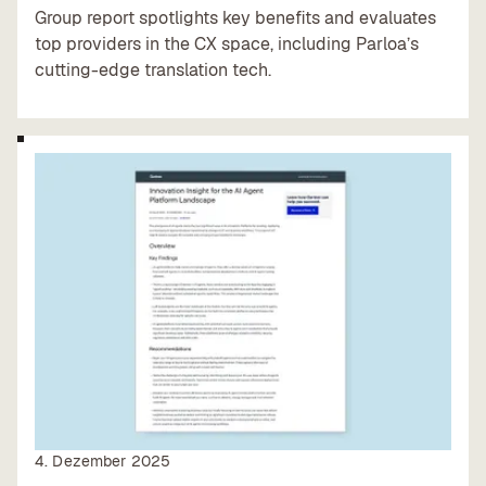
Group report spotlights key benefits and evaluates
top providers in the CX space, including Parloa’s
cutting-edge translation tech.
4. Dezember 2025