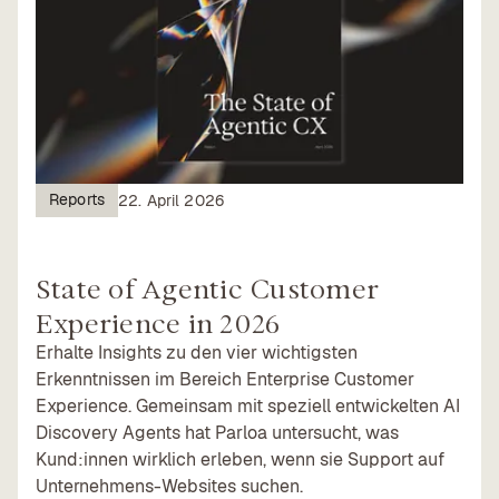
Reports
22. April 2026
State of Agentic Customer
Experience in 2026
Erhalte Insights zu den vier wichtigsten
Erkenntnissen im Bereich Enterprise Customer
Experience. Gemeinsam mit speziell entwickelten AI
Discovery Agents hat Parloa untersucht, was
Kund:innen wirklich erleben, wenn sie Support auf
Unternehmens-Websites suchen.