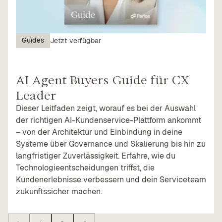
Guides
Jetzt verfügbar
AI Agent Buyers Guide für CX
Leader
Dieser Leitfaden zeigt, worauf es bei der Auswahl
der richtigen AI-Kundenservice-Plattform ankommt
– von der Architektur und Einbindung in deine
Systeme über Governance und Skalierung bis hin zu
langfristiger Zuverlässigkeit. Erfahre, wie du
Technologieentscheidungen triffst, die
Kundenerlebnisse verbessern und dein Serviceteam
zukunftssicher machen.