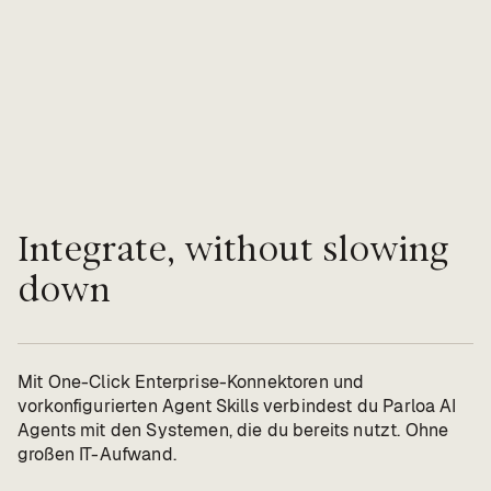
Integrate, without slowing
down
Mit One-Click Enterprise-Konnektoren und
vorkonfigurierten Agent Skills verbindest du Parloa AI
Agents mit den Systemen, die du bereits nutzt. Ohne
großen IT-Aufwand.