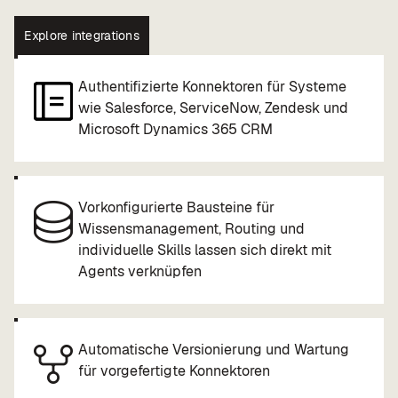
Explore integrations
Authentifizierte Konnektoren für Systeme
wie Salesforce, ServiceNow, Zendesk und
Microsoft Dynamics 365 CRM
Vorkonfigurierte Bausteine für
Wissensmanagement, Routing und
individuelle Skills lassen sich direkt mit
Agents verknüpfen
Automatische Versionierung und Wartung
für vorgefertigte Konnektoren