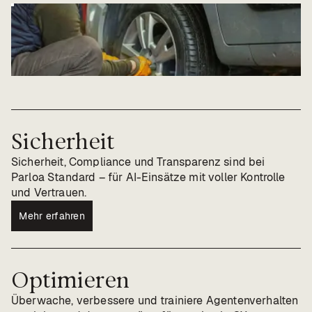
Sicherheit
Sicherheit, Compliance und Transparenz sind bei
Parloa Standard – für AI-Einsätze mit voller Kontrolle
und Vertrauen.
Mehr erfahren
Optimieren
Überwache, verbessere und trainiere Agentenverhalten