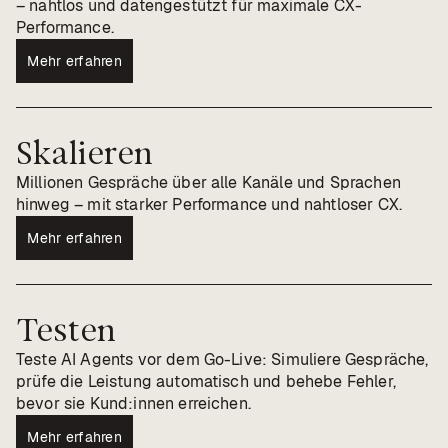
– nahtlos und datengestützt für maximale CX-
Performance.
Mehr erfahren
Skalieren
Millionen Gespräche über alle Kanäle und Sprachen
hinweg – mit starker Performance und nahtloser CX.
Mehr erfahren
Testen
Teste AI Agents vor dem Go-Live: Simuliere Gespräche,
prüfe die Leistung automatisch und behebe Fehler,
bevor sie Kund:innen erreichen.
Mehr erfahren